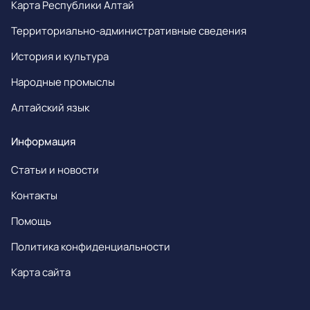
Карта Республики Алтай
Территориально-административные сведения
История и культура
Народные промыслы
Алтайский язык
Информация
Статьи и новости
Контакты
Помощь
Политика конфиденциальности
Карта сайта