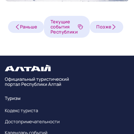
Текущие
Раньше
события
Позже
Республики
Официальный туристический
портал Республики Алтай
Туризм
Кодекс туриста
Достопримечательности
Календарь событий