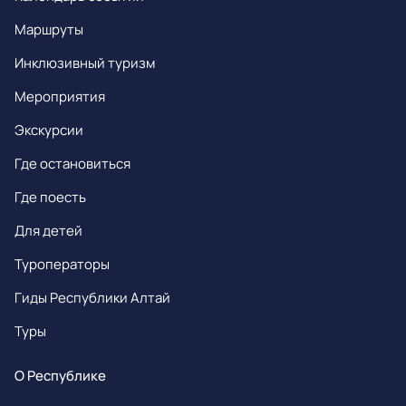
Маршруты
Инклюзивный туризм
Мероприятия
Экскурсии
Где остановиться
Где поесть
Для детей
Туроператоры
Гиды Республики Алтай
Туры
О Республике