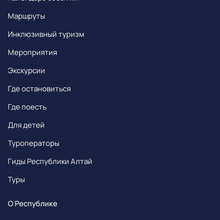
Маршруты
Инклюзивный туризм
Мероприятия
Экскурсии
Где остановиться
Где поесть
Для детей
Туроператоры
Гиды Республики Алтай
Туры
О Республике