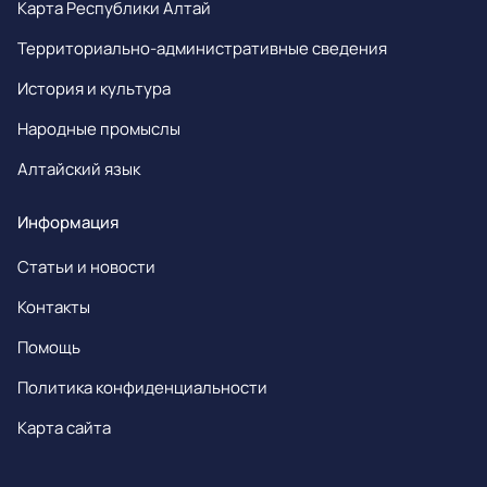
Карта Республики Алтай
Территориально-административные сведения
История и культура
Народные промыслы
Алтайский язык
Информация
Статьи и новости
Контакты
Помощь
Политика конфиденциальности
Карта сайта