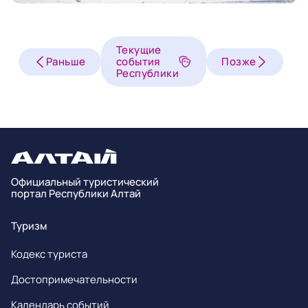
Текущие
Раньше
события
Позже
Республики
Официальный туристический
портал Республики Алтай
Туризм
Кодекс туриста
Достопримечательности
Календарь событий