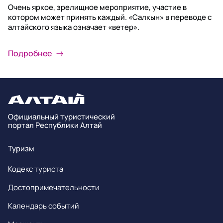
Очень яркое, зрелищное мероприятие, участие в
котором может принять каждый. «Салкын» в переводе с
алтайского языка означает «ветер».
Подробнее
Официальный туристический
портал Республики Алтай
Туризм
Кодекс туриста
Достопримечательности
Календарь событий