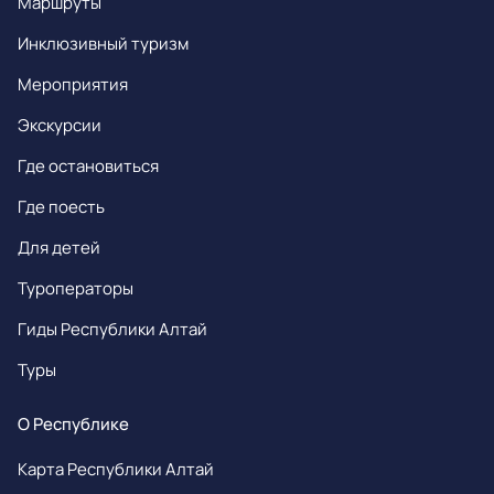
Маршруты
Инклюзивный туризм
Мероприятия
Экскурсии
Где остановиться
Где поесть
Для детей
Туроператоры
Гиды Республики Алтай
Туры
О Республике
Карта Республики Алтай