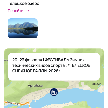
Телецкое озеро
Перейти
20–23 февраля | ФЕСТИВАЛЬ Зимних
технических видов спорта : «ТЕЛЕЦКОЕ
СНЕЖНОЕ РАЛЛИ-2026»