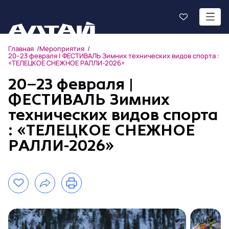
Главная
Мероприятия
20–23 февраля | ФЕСТИВАЛЬ Зимних технических видов спорта :
«ТЕЛЕЦКОЕ СНЕЖНОЕ РАЛЛИ-2026»
20–23 февраля |
ФЕСТИВАЛЬ Зимних
технических видов спорта
: «ТЕЛЕЦКОЕ СНЕЖНОЕ
РАЛЛИ-2026»