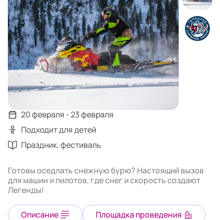
20 февраля - 23 февраля
Подходит для детей
Праздник, фестиваль
Готовы оседлать снежную бурю? Настоящий вызов
для машин и пилотов, где снег и скорость создают
Легенды!
Описание
Площадка проведения