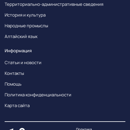
Территориально-административные сведения
История и культура
Народные промыслы
Алтайский язык
Информация
Статьи и новости
Контакты
Помощь
Политика конфиденциальности
Карта сайта
Политика