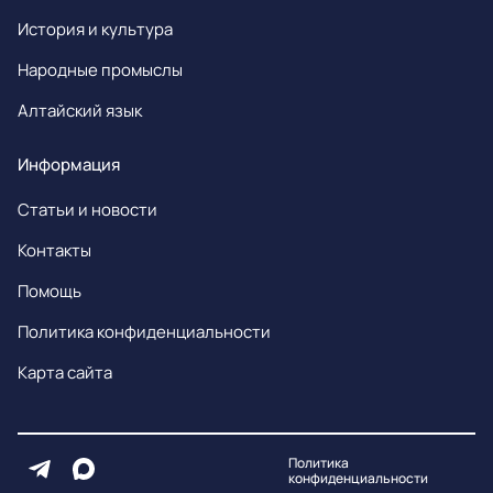
История и культура
Народные промыслы
Алтайский язык
Информация
Статьи и новости
Контакты
Помощь
Политика конфиденциальности
Карта сайта
Политика
конфиденциальности