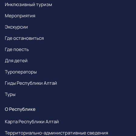
Инклюзивный туризм
Мероприятия
Экскурсии
Где остановиться
Где поесть
Для детей
Туроператоры
Гиды Республики Алтай
Туры
О Республике
Карта Республики Алтай
Территориально-административные сведения