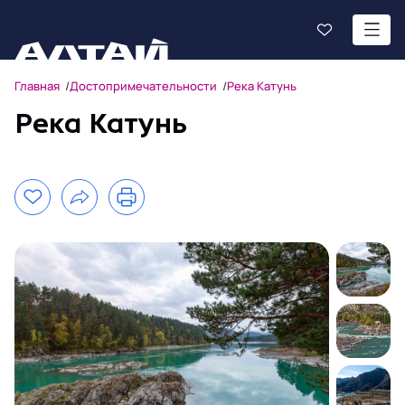
Главная
Достопримечательности
Река Катунь
Река Катунь