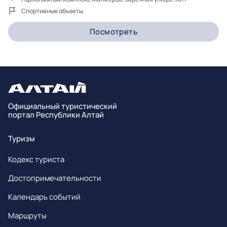
Спортивные объекты
Посмотреть
Официальный туристический
портал Республики Алтай
Туризм
Кодекс туриста
Достопримечательности
Календарь событий
Маршруты