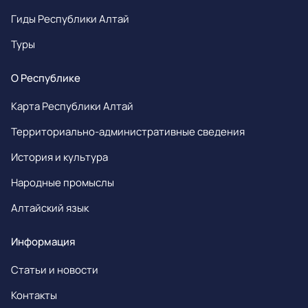
Гиды Республики Алтай
Туры
О Республике
Карта Республики Алтай
Территориально-административные сведения
История и культура
Народные промыслы
Алтайский язык
Информация
Статьи и новости
Контакты