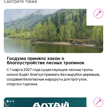
Смотрите также
Госдума приняла закон о
благоустройстве лесных тропинок
С 1 марта 2027 года существующие лесные тропы
можно будет благоустраивать без вырубки деревьев,
создавая безопасные маршруты для прогулок,
спорта и туризма.