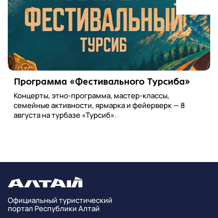
Программа «Фестивального Турсиба»
Концерты, этно-программа, мастер-классы,
семейные активности, ярмарка и фейерверк — 8
августа на турбазе «Турсиб».
Официальный туристический
портал Республики Алтай