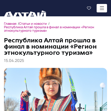
Главная
Статьи и новости
Республика Алтай прошла в финал в номинации «Регион
этнокультурного туризма»
Республика Алтай прошла в
финал в номинации «Регион
этнокультурного туризма»
15.04.2025