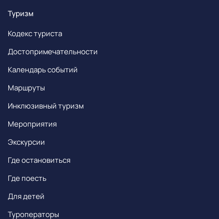
Туризм
Кодекс туриста
Достопримечательности
Календарь событий
Маршруты
Инклюзивный туризм
Мероприятия
Экскурсии
Где остановиться
Где поесть
Для детей
Туроператоры